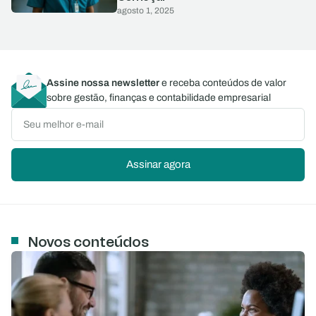
agosto 1, 2025
Assine nossa newsletter
e receba conteúdos de valor
sobre gestão, finanças e contabilidade empresarial
Assinar agora
Novos conteúdos