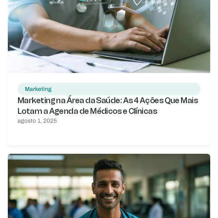
Marketing
Marketing na Área da Saúde: As 4 Ações Que Mais
Lotam a Agenda de Médicos e Clínicas
agosto 1, 2025