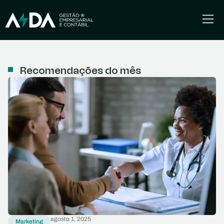
Recomendações do mês
agosto 1, 2025
Marketing