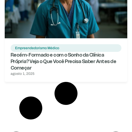
Empreendedorismo Médico
Recém-Formado e com o Sonho da Clínica
Própria? Veja o Que Você Precisa Saber Antes de
Começar
agosto 1, 2025