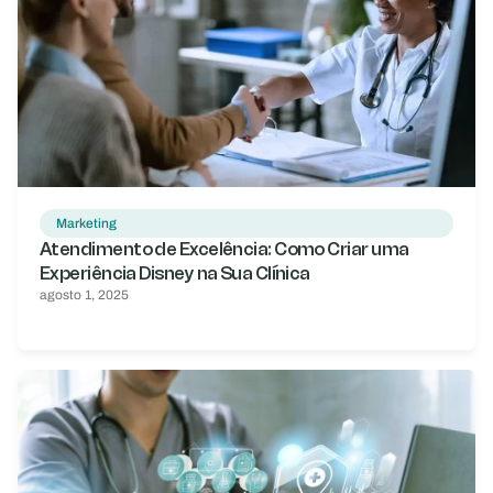
Marketing
Atendimento de Excelência: Como Criar uma
Experiência Disney na Sua Clínica
agosto 1, 2025