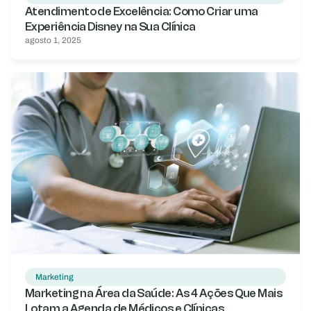
Atendimento de Excelência: Como Criar uma
Experiência Disney na Sua Clínica
agosto 1, 2025
Marketing
Marketing na Área da Saúde: As 4 Ações Que Mais
Lotam a Agenda de Médicos e Clínicas