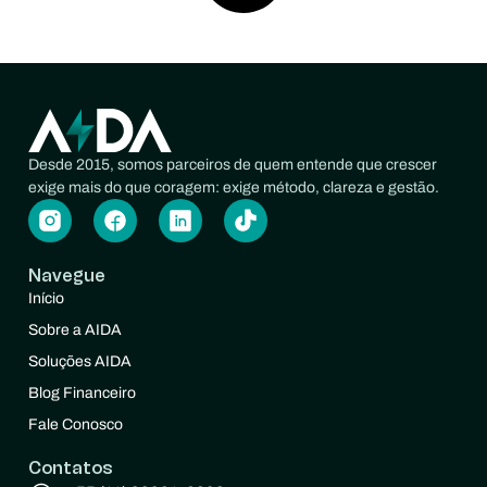
Desde 2015, somos parceiros de quem entende que crescer
exige mais do que coragem: exige método, clareza e gestão.
Navegue
Início
Sobre a AIDA
Soluções AIDA
Blog Financeiro
Fale Conosco
Contatos