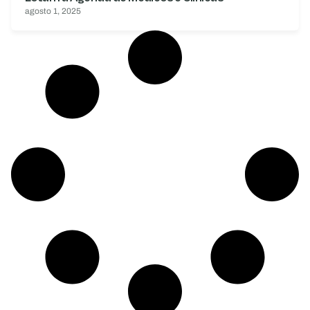
agosto 1, 2025