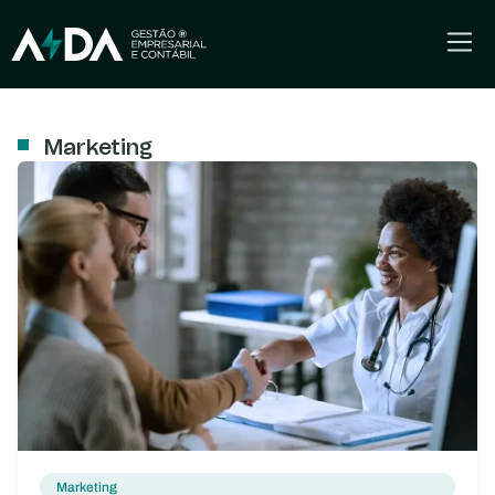
Marketing
Marketing