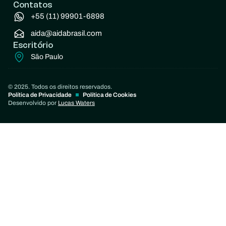
Contatos
+55 (11) 99901-6898
aida@aidabrasil.com
Escritório
São Paulo
© 2025. Todos os direitos reservados.
Política de Privacidade
Política de Cookies
Desenvolvido por
Lucas Waters