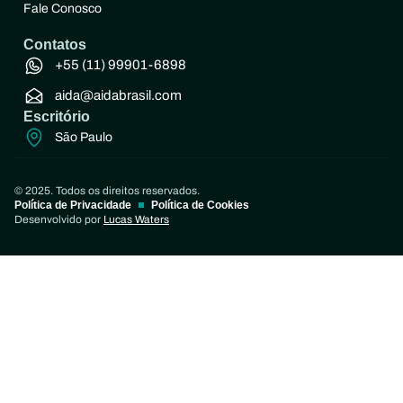
Fale Conosco
Contatos
+55 (11) 99901-6898
aida@aidabrasil.com
Escritório
São Paulo
© 2025. Todos os direitos reservados.
Política de Privacidade
Política de Cookies
Desenvolvido por
Lucas Waters