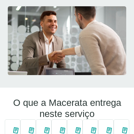
O que a Macerata entrega
neste serviço