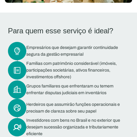
Para quem esse serviço é ideal?
Empresários que desejam garantir continuidade
segura da gestão empresarial
Famílias com patrimônio considerável (imóveis,
participações societárias, ativos financeiros,
investimentos offshore)
Grupos familiares que enfrentaram ou temem
enfrentar disputas judiciais em inventários
Herdeiros que assumirão funções operacionais e
precisam de clareza sobre seu papel
Investidores com bens no Brasil e no exterior que
desejam sucessão organizada e tributariamente
eficiente