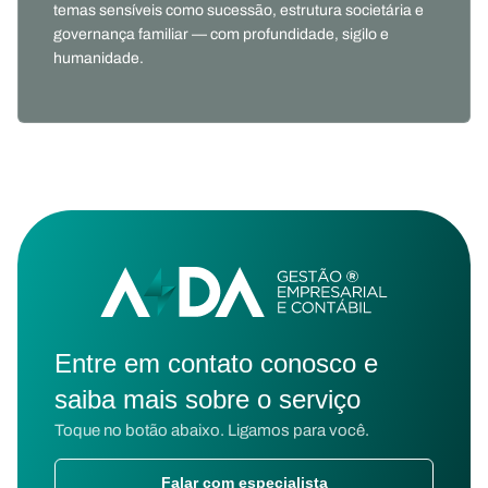
temas sensíveis como sucessão, estrutura societária e
governança familiar — com profundidade, sigilo e
humanidade.
Entre em contato conosco e
saiba mais sobre o serviço
Toque no botão abaixo. Ligamos para você.
Falar com especialista