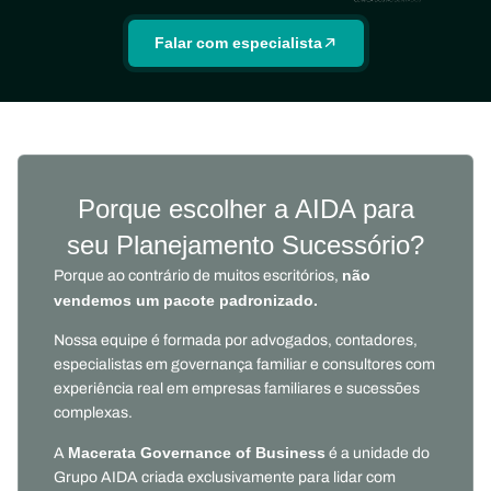
Falar com especialista
Porque escolher a AIDA para
seu Planejamento Sucessório?
não
Porque ao contrário de muitos escritórios,
vendemos um pacote padronizado.
Nossa equipe é formada por advogados, contadores,
especialistas em governança familiar e consultores com
experiência real em empresas familiares e sucessões
complexas.
Macerata Governance of Business
A
é a unidade do
Grupo AIDA criada exclusivamente para lidar com