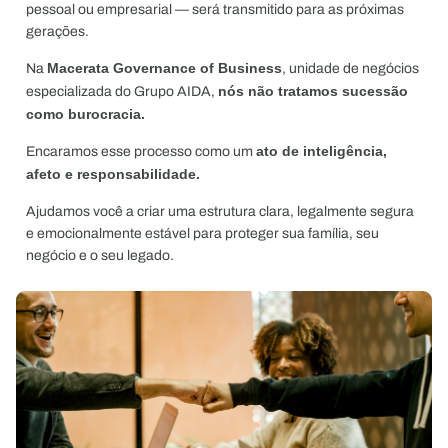
pessoal ou empresarial — será transmitido para as próximas
gerações.
Macerata Governance of Business
Na
, unidade de negócios
nós não tratamos sucessão
especializada do Grupo AIDA,
como burocracia.
ato de inteligência,
Encaramos esse processo como um
afeto e responsabilidade.
Ajudamos você a criar uma estrutura clara, legalmente segura
e emocionalmente estável para proteger sua família, seu
negócio e o seu legado.