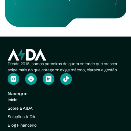
Desde 2015, somos parceiros de quem entende que crescer
exige mais do que coragem: exige método, clareza e gestão.
Navegue
Início
Sobre a AIDA
Soluções AIDA
Blog Financeiro